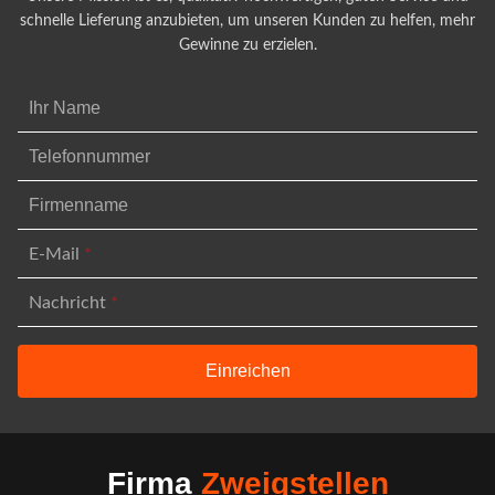
schnelle Lieferung anzubieten, um unseren Kunden zu helfen, mehr
Gewinne zu erzielen.
E-Mail
*
Nachricht
*
Firma
Zweigstellen