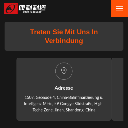
Treten Sie Mit Uns In
Verbindung
Adresse
1507, Gebäude 4, China-Bahnfinanzierung u.
Intelligenz-Mitte, 59 Gongye Südstraße, High-
Teche Zone, Jinan, Shandong, China