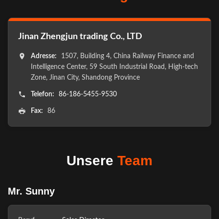
Jinan Zhengjun trading Co., LTD
Adresse:
1507, Building 4, China Railway Finance and
Intelligence Center, 59 South Industrial Road, High-tech
Zone, Jinan City, Shandong Province
Telefon:
86-186-5455-9530
Fax:
86
Unsere
Team
Mr. Sunny