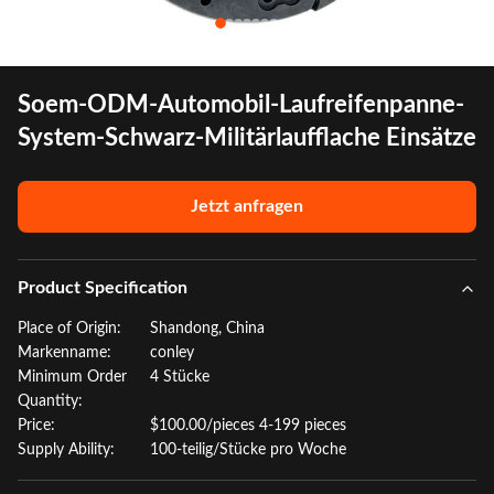
Soem-ODM-Automobil-Laufreifenpanne-
System-Schwarz-Militärlaufflache Einsätze
Jetzt anfragen
Product Specification
Place of Origin:
Shandong, China
Markenname:
conley
Minimum Order
4 Stücke
Quantity:
Price:
$100.00/pieces 4-199 pieces
Supply Ability:
100-teilig/Stücke pro Woche