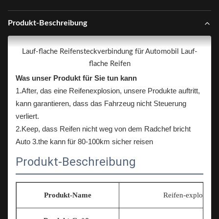
Produkt-Beschreibung
Lauf-flache Reifensteckverbindung für Automobil Lauf-
flache Reifen
Was unser Produkt für Sie tun kann
1.After, das eine Reifenexplosion, unsere Produkte auftritt,
kann garantieren, dass das Fahrzeug nicht Steuerung
verliert.
2.Keep, dass Reifen nicht weg von dem Radchef bricht
Auto 3.the kann für 80-100km sicher reisen
Produkt-Beschreibung
Produkt-Name
Reifen-explosions