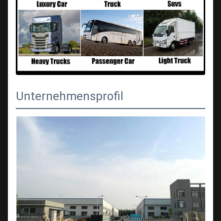
Unternehmensprofil