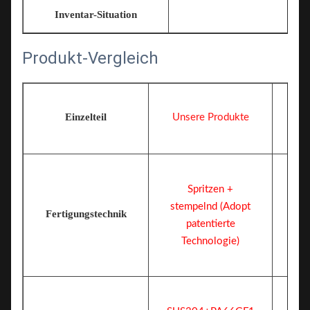
Inventar-Situation
Produkt-Vergleich
Einzelteil
Unsere Produkte
Spritzen +
stempelnd (Adopt
Fertigungstechnik
patentierte
Technologie)