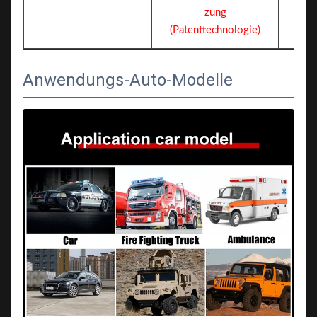
zung
(Patenttechnologie)
Anwendungs-Auto-Modelle