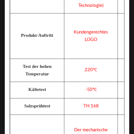
Technologie)
Kundengerechtes
Produkt-Auftritt
LOGO
Test der hohen
220℃
Temperatur
Kältetest
-50℃
Salzsprühtest
TH 168
Der mechanische