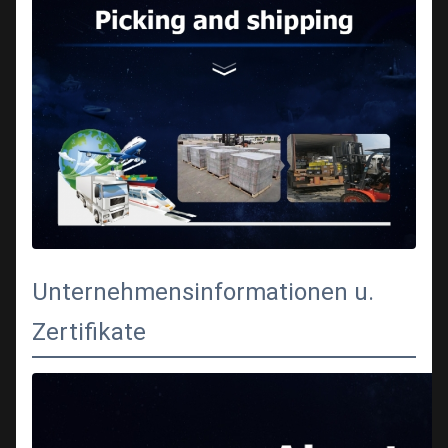
Unternehmensinformationen u.
Zertifikate