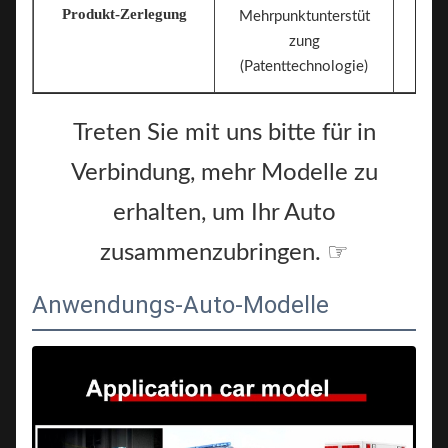
Produkt-Zerlegung
Mehrpunktunterstüt
zung
(Patenttechnologie)
Treten Sie mit uns bitte für in
Verbindung, mehr Modelle zu
erhalten, um Ihr Auto
zusammenzubringen. ☞
Anwendungs-Auto-Modelle