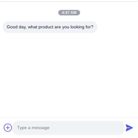
4:47 AM
FAQ
Good day, what product are you looking for?