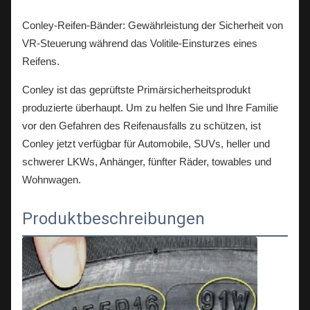
Conley-Reifen-Bänder: Gewährleistung der Sicherheit von
VR-Steuerung während das Volitile-Einsturzes eines
Reifens.
Conley ist das geprüftste Primärsicherheitsprodukt
produzierte überhaupt. Um zu helfen Sie und Ihre Familie
vor den Gefahren des Reifenausfalls zu schützen, ist
Conley jetzt verfügbar für Automobile, SUVs, heller und
schwerer LKWs, Anhänger, fünfter Räder, towables und
Wohnwagen.
Produktbeschreibungen