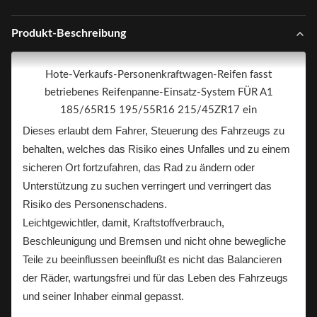
Produkt-Beschreibung
Hote-Verkaufs-Personenkraftwagen-Reifen fasst
betriebenes Reifenpanne-Einsatz-System FÜR A1
185/65R15 195/55R16 215/45ZR17 ein
Dieses erlaubt dem Fahrer, Steuerung des Fahrzeugs zu
behalten, welches das Risiko eines Unfalles und zu einem
sicheren Ort fortzufahren, das Rad zu ändern oder
Unterstützung zu suchen verringert und verringert das
Risiko des Personenschadens.
Leichtgewichtler, damit, Kraftstoffverbrauch,
Beschleunigung und Bremsen und nicht ohne bewegliche
Teile zu beeinflussen beeinflußt es nicht das Balancieren
der Räder, wartungsfrei und für das Leben des Fahrzeugs
und seiner Inhaber einmal gepasst.