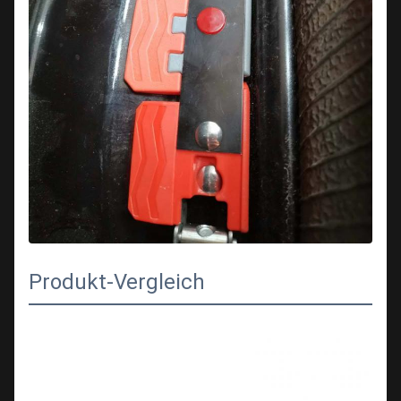
Produkt-Vergleich