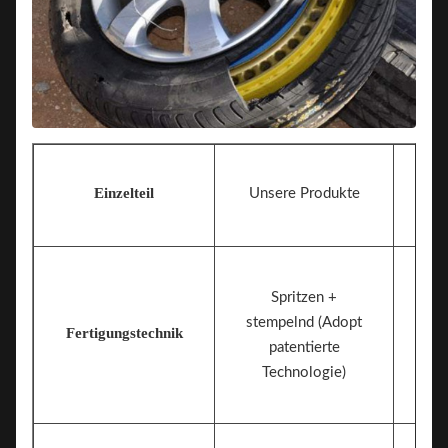
Einzelteil
Unsere Produkte
Spritzen +
stempelnd (Adopt
Fertigungstechnik
patentierte
Technologie)