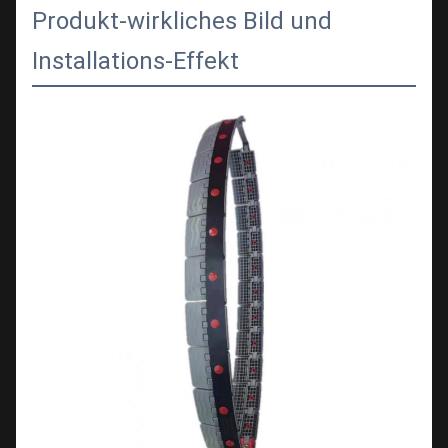
Produkt-wirkliches Bild und
Installations-Effekt