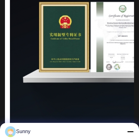
Sunny