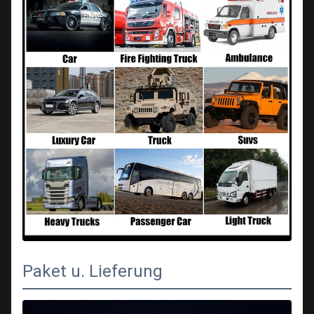
Paket u. Lieferung