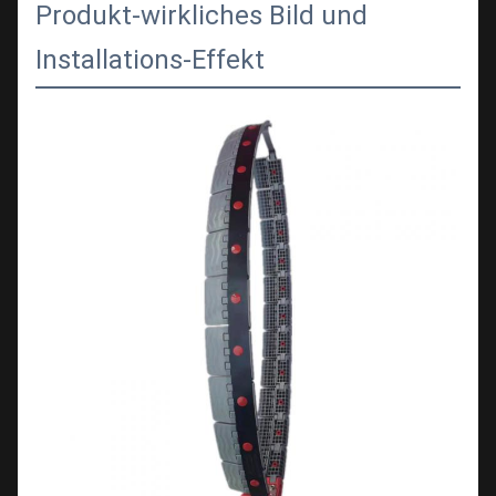
Produkt-wirkliches Bild und
Installations-Effekt