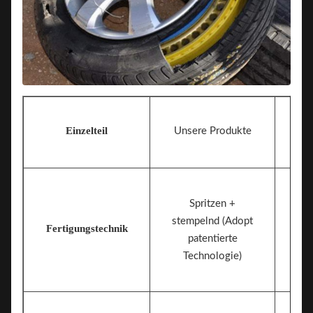
Einzelteil
Unsere Produkte
Spritzen +
stempelnd (Adopt
Fertigungstechnik
patentierte
Technologie)