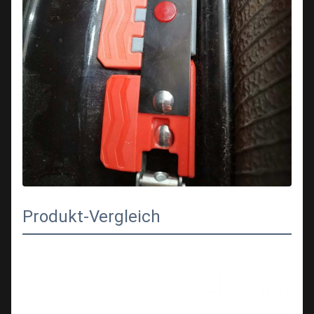
Produkt-Vergleich