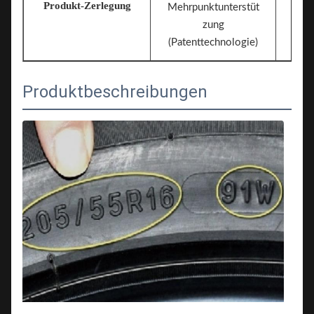
Produkt-Zerlegung
Mehrpunktunterstüt
zung
(Patenttechnologie)
Produktbeschreibungen