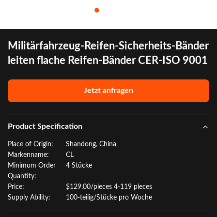
Militärfahrzeug-Reifen-Sicherheits-Bänder
leiten flache Reifen-Bänder CER-ISO 9001
Jetzt anfragen
Product Specification
Place of Origin:
Shandong, China
Markenname:
CL
Minimum Order
4 Stücke
Quantity:
Price:
$129.00/pieces 4-119 pieces
Supply Ability:
100-teilig/Stücke pro Woche