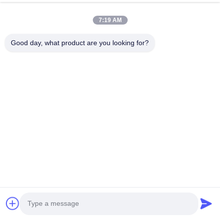
7:19 AM
Good day, what product are you looking for?