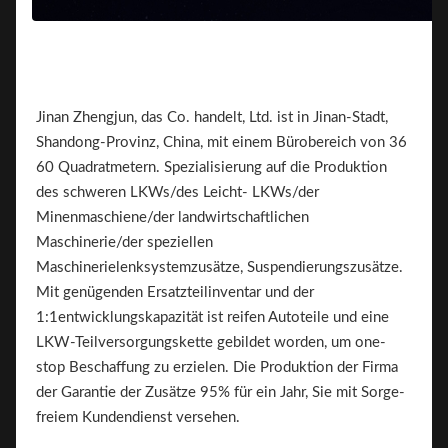
Jinan Zhengjun, das Co. handelt, Ltd. ist in Jinan-Stadt,
Shandong-Provinz, China, mit einem Bürobereich von 36
60 Quadratmetern. Spezialisierung auf die Produktion
des schweren LKWs/des Leicht- LKWs/der
Minenmaschiene/der landwirtschaftlichen
Maschinerie/der speziellen
Maschinerielenksystemzusätze, Suspendierungszusätze.
Mit genügenden Ersatzteilinventar und der
1:1entwicklungskapazität ist reifen Autoteile und eine
LKW-Teilversorgungskette gebildet worden, um one-
stop Beschaffung zu erzielen. Die Produktion der Firma
der Garantie der Zusätze 95% für ein Jahr, Sie mit Sorge-
freiem Kundendienst versehen.