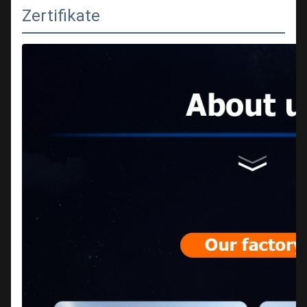
Zertifikate