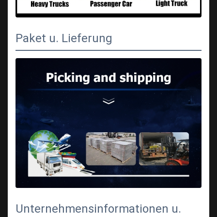
Paket u. Lieferung
Unternehmensinformationen u.