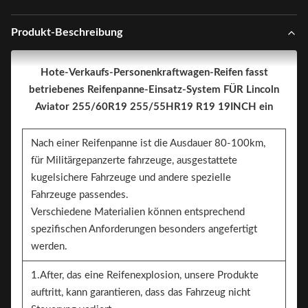
Produkt-Beschreibung
Hote-Verkaufs-Personenkraftwagen-Reifen fasst
betriebenes Reifenpanne-Einsatz-System FÜR Lincoln
Aviator 255/60R19 255/55HR19 R19 19INCH ein
Nach einer Reifenpanne ist die Ausdauer 80-100km,
für Militärgepanzerte fahrzeuge, ausgestattete
kugelsichere Fahrzeuge und andere spezielle
Fahrzeuge passendes.
Verschiedene Materialien können entsprechend
spezifischen Anforderungen besonders angefertigt
werden.
1.After, das eine Reifenexplosion, unsere Produkte
auftritt, kann garantieren, dass das Fahrzeug nicht