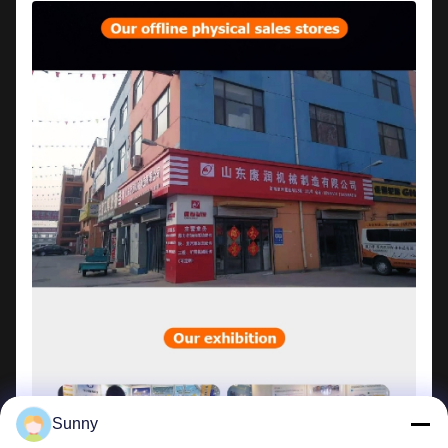
Sunny