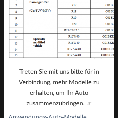
Treten Sie mit uns bitte für in
Verbindung, mehr Modelle zu
erhalten, um Ihr Auto
zusammenzubringen. ☞
Anwendungs-Auto-Modelle