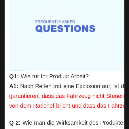
Q1:
Wie tut Ihr Produkt Arbeit?
A1:
Nach Reifen tritt eine Explosion auf, ist d
garantieren, dass das Fahrzeug nicht Steuerung
von dem Radchef bricht und dass das Fahrzeu
Q 2:
Wie man die Wirksamkeit des Produktes si