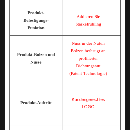
Produkt-
Addieren Sie
Befestigungs-
Stärkefrühling
Funktion
Nuss in der Nut/in
Bolzen befestigt an
Produkt-Bolzen und
Nus
profilierter
Nüsse
Dichtungsnut
(Patent-Technologie)
Kundengerechtes
Produkt-Auftritt
LOGO