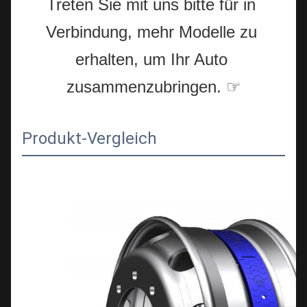
Treten Sie mit uns bitte für in 
Verbindung, mehr Modelle zu 
erhalten, um Ihr Auto 
zusammenzubringen. 
☞
Produkt-Vergleich