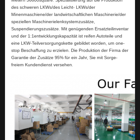
des schweren LKWs/des Leicht- LKWs/der 
Minenmaschiene/der landwirtschaftlichen Maschinerie/der 
speziellen Maschinerielenksystemzusätze, 
Suspendierungszusätze. Mit genügenden Ersatzteilinventar 
und der 1:1entwicklungskapazität ist reifen Autoteile und 
eine LKW-Teilversorgungskette gebildet worden, um one-
stop Beschaffung zu erzielen. Die Produktion der Firma der 
Garantie der Zusätze 95% für ein Jahr, Sie mit Sorge-
freiem Kundendienst versehen.