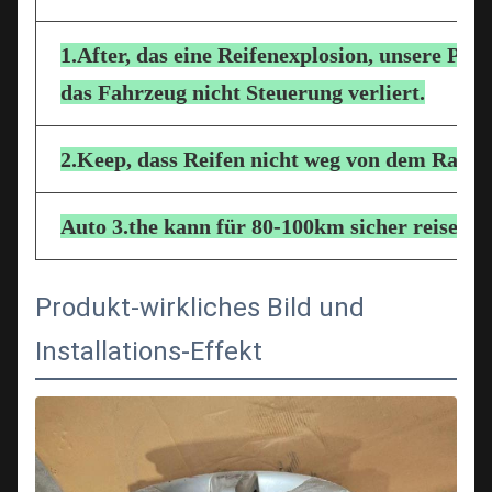
1.After, das eine Reifenexplosion, unsere Prod
das Fahrzeug nicht Steuerung verliert.
2.Keep, dass Reifen nicht weg von dem Radch
Auto 3.the kann für 80-100km sicher reisen
Produkt-wirkliches Bild und
Installations-Effekt