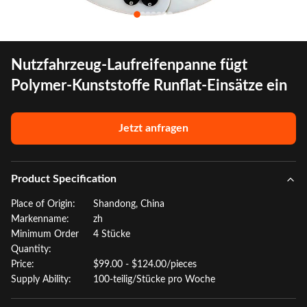
Nutzfahrzeug-Laufreifenpanne fügt
Polymer-Kunststoffe Runflat-Einsätze ein
Jetzt anfragen
Product Specification
Place of Origin:
Shandong, China
Markenname:
zh
Minimum Order
4 Stücke
Quantity:
Price:
$99.00 - $124.00/pieces
Supply Ability:
100-teilig/Stücke pro Woche