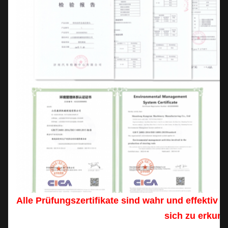
Alle Prüfungszertifikate sind wahr und effektiv 
sich zu erkund