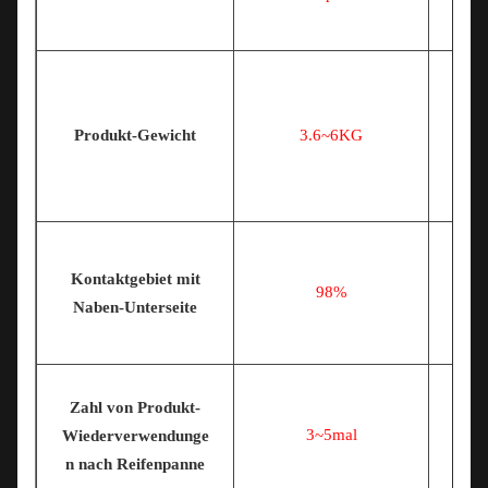
Produkt-Gewicht
3.6~6KG
Kontaktgebiet mit
98%
Naben-Unterseite
Zahl von Produkt-
3~5mal
Wiederverwendunge
n nach Reifenpanne