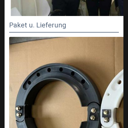
Paket u. Lieferung