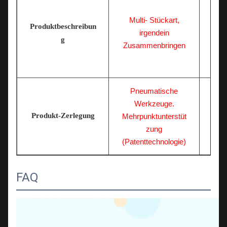
Multi- Stückart,
Produktbeschreibun
irgendein
g
Zusammenbringen
Pneumatische
Werkzeuge.
Produkt-Zerlegung
Mehrpunktunterstüt
zung
(Patenttechnologie)
FAQ