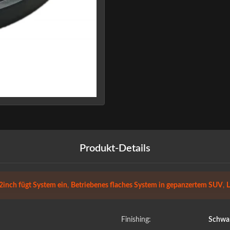
Produkt-Details
2inch fügt System ein
,
Betriebenes flaches System in gepanzertem SUV
,
L
Finishing:
Schwa