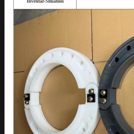
Inventar-Situation