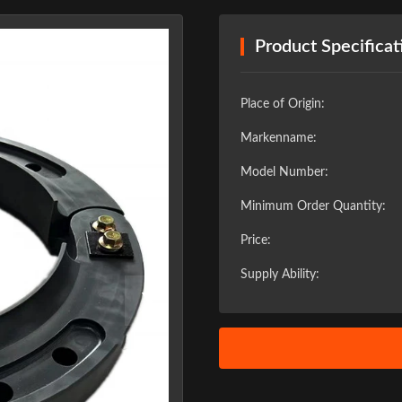
Product Specificat
Place of Origin:
Markenname:
Model Number:
Minimum Order Quantity:
Price:
Supply Ability:
❯