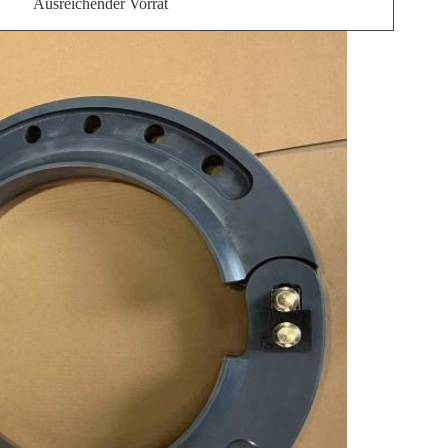
Ausreichender Vorrat