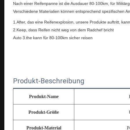
Nach einer Reifenpanne ist die Ausdauer 80-100km, für Militä
Verschiedene Materialien können entsprechend spezifischen A
1.After, das eine Reifenexplosion, unsere Produkte auftritt, kan
2.Keep, dass Reifen nicht weg von dem Radchef bricht
Auto 3.the kann für 80-100km sicher reisen
Produkt-Beschreibung
Produkt-Name
Produkt-Größe
Produkt-Material
P