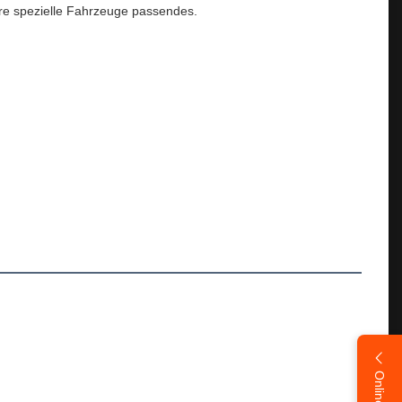
ere spezielle Fahrzeuge passendes.