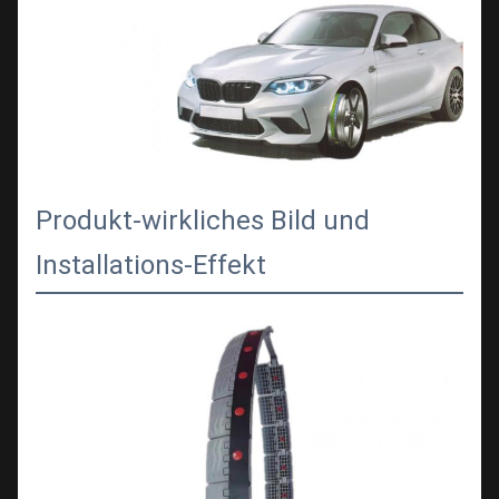
Produkt-wirkliches Bild und
Installations-Effekt