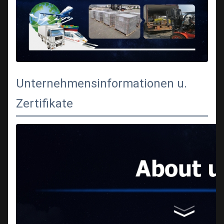
Unternehmensinformationen u.
Zertifikate