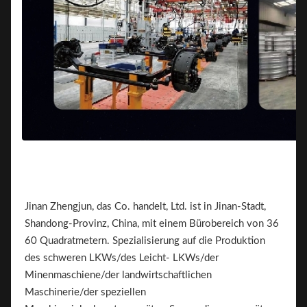
Jinan Zhengjun, das Co. handelt, Ltd. ist in Jinan-Stadt,
Shandong-Provinz, China, mit einem Bürobereich von 36
60 Quadratmetern. Spezialisierung auf die Produktion
des schweren LKWs/des Leicht- LKWs/der
Minenmaschiene/der landwirtschaftlichen
Maschinerie/der speziellen