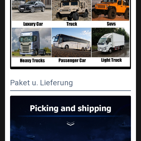
Paket u. Lieferung