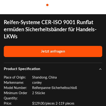
Reifen-Systeme CER-ISO 9001 Runflat
ermüden Sicherheitsbänder für Handels-
LKWs
Jetzt anfragen
Product Specification
Place of Origin:
Shandong, China
Markenname:
conley
Model Number:
Reifenpanne-Sicherheitsschloß
Minimum Order
2 Stücke
Quantity:
Price:
$129.00/pieces 2-119 pieces