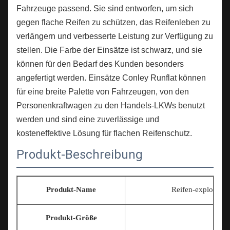
Fahrzeuge passend. Sie sind entworfen, um sich
gegen flache Reifen zu schützen, das Reifenleben zu
verlängern und verbesserte Leistung zur Verfügung zu
stellen. Die Farbe der Einsätze ist schwarz, und sie
können für den Bedarf des Kunden besonders
angefertigt werden. Einsätze Conley Runflat können
für eine breite Palette von Fahrzeugen, von den
Personenkraftwagen zu den Handels-LKWs benutzt
werden und sind eine zuverlässige und
kosteneffektive Lösung für flachen Reifenschutz.
Produkt-Beschreibung
Produkt-Name
Reifen-explosions
Produkt-Größe
Un