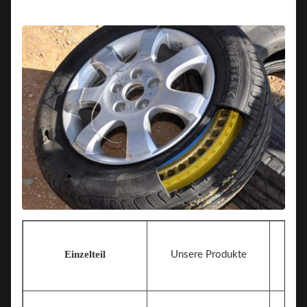
Einzelteil
Unsere Produkte