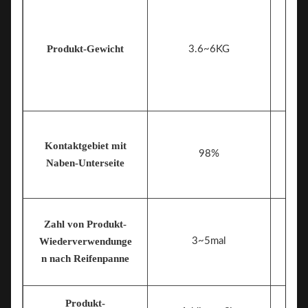
Produkt-Gewicht
3.6~6KG
Kontaktgebiet mit
98%
Naben-Unterseite
Zahl von Produkt-
Wiederverwendunge
3~5mal
n nach Reifenpanne
Produkt-