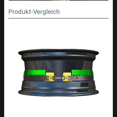
Produkt-Vergleich