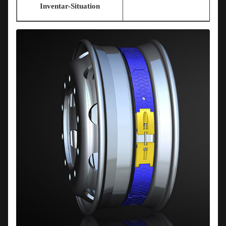
Inventar-Situation