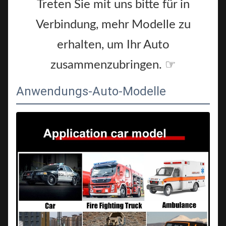
Treten Sie mit uns bitte für in
Verbindung, mehr Modelle zu
erhalten, um Ihr Auto
zusammenzubringen. ☞
Anwendungs-Auto-Modelle