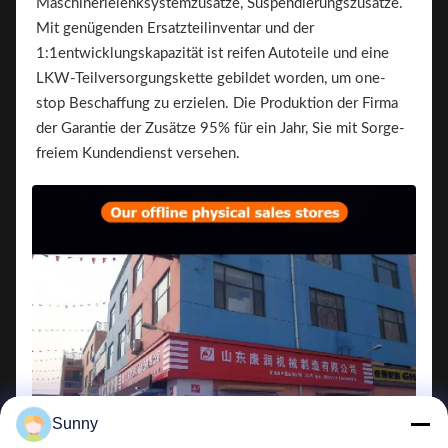
Maschinerielenksystemzusätze, Suspendierungszusätze.
Mit genügenden Ersatzteilinventar und der
1:1entwicklungskapazität ist reifen Autoteile und eine
LKW-Teilversorgungskette gebildet worden, um one-
stop Beschaffung zu erzielen. Die Produktion der Firma
der Garantie der Zusätze 95% für ein Jahr, Sie mit Sorge-
freiem Kundendienst versehen.
Sunny