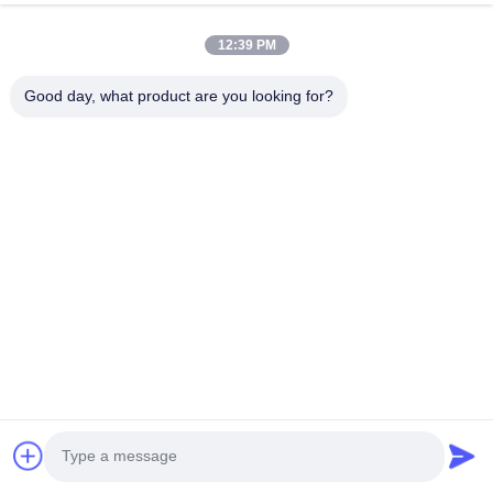
12:39 PM
Good day, what product are you looking for?