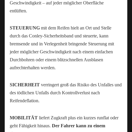
Geschwindigkeit – auf jeder möglicher Oberfläche
entlüften.
STEUERUNG
mit dem Reifen hielt an Ort und Stelle
durch das Conley-Sicherheitsband und steuerte, kann
bremsende und in Verlegenheit bringende Steuerung mit
jeder möglicher Geschwindigkeit nach einem einfachen
Durchbohren oder einem blitzschnellen Ausblasen
aufrechterhalten werden.
SICHERHEIT
verringert groß das Risiko des Unfalles und
des tödlichen Unfalls durch Kontrollverlust nach
Reifendeflation.
MOBILITÄT
liefert Zugkraft plus ein kurzes runflat oder
geht Fähigkeit hinaus.
Der Fahrer kann zu einem