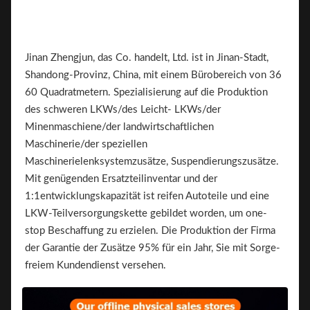
Jinan Zhengjun, das Co. handelt, Ltd. ist in Jinan-Stadt,
Shandong-Provinz, China, mit einem Bürobereich von 36
60 Quadratmetern. Spezialisierung auf die Produktion
des schweren LKWs/des Leicht- LKWs/der
Minenmaschiene/der landwirtschaftlichen
Maschinerie/der speziellen
Maschinerielenksystemzusätze, Suspendierungszusätze.
Mit genügenden Ersatzteilinventar und der
1:1entwicklungskapazität ist reifen Autoteile und eine
LKW-Teilversorgungskette gebildet worden, um one-
stop Beschaffung zu erzielen. Die Produktion der Firma
der Garantie der Zusätze 95% für ein Jahr, Sie mit Sorge-
freiem Kundendienst versehen.