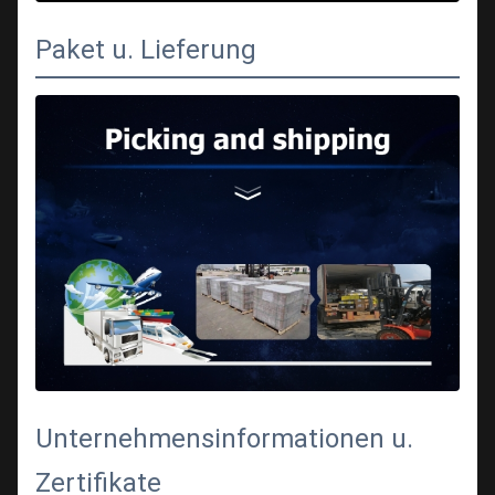
Paket u. Lieferung
Unternehmensinformationen u.
Zertifikate