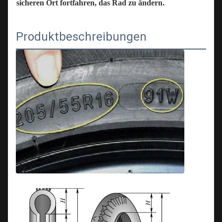
sicheren Ort fortfahren, das Rad zu ändern.
Produktbeschreibungen