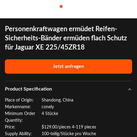
Personenkraftwagen ermüdet Reifen-
Sicherheits-Bänder ermüden flach Schutz
für Jaguar XE 225/45ZR18
Jetzt anfragen
Product Specification
Place of Origin:
Shandong, China
Markenname:
conely
Minimum Order
4 Stücke
Quantity:
Price:
$129.00/pieces 4-119 pieces
Supply Ability:
100-teilig/Stücke pro Woche