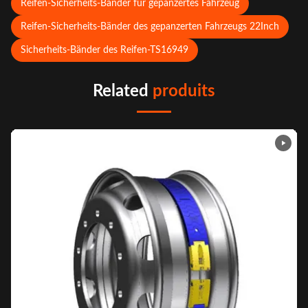
Reifen-Sicherheits-Bänder für gepanzertes Fahrzeug
Reifen-Sicherheits-Bänder des gepanzerten Fahrzeugs 22Inch
Sicherheits-Bänder des Reifen-TS16949
Related
produits