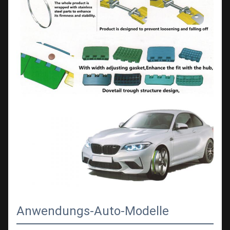
Anwendungs-Auto-Modelle