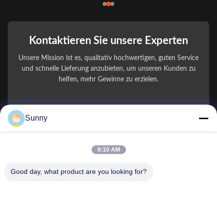
Kontaktieren Sie unsere Experten
Unsere Mission ist es, qualitativ hochwertigen, guten Service
und schnelle Lieferung anzubieten, um unseren Kunden zu
helfen, mehr Gewinne zu erzielen.
You Name
Sunny
Telefonnummer
9:10 AM
Firmenname
Good day, what product are you looking for?
E-Mail
*
Nachricht
*