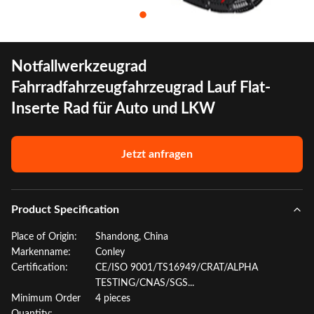
Notfallwerkzeugrad
Fahrradfahrzeugfahrzeugrad Lauf Flat-
Inserte Rad für Auto und LKW
Jetzt anfragen
Product Specification
Place of Origin:
Shandong, China
Markenname:
Conley
Certification:
CE/ISO 9001/TS16949/CRAT/ALPHA
TESTING/CNAS/SGS...
Minimum Order
4 pieces