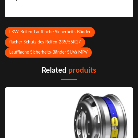
LKW-Reifen-Laufflache Sicherheits-Bänder
flacher Schutz des Reifen-235/55R17
Laufflache Sicherheits-Bänder SUVs MPV
Related
produits