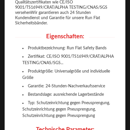
Qualitätszertifikaten wie CE/ISO
9001/TS16949/CRAT/ALPHA TESTING/CNAS/SGS
versehenWir garantieren auch 24 Stunden
Kundendienst und Garantie für unsere Run Flat
Sicherheitsbänder.
Eigenschaften:
Produktbezeichnung: Run Flat Safety Bands
Zertifikat: CE/ISO 9001/TS16949/CRAT/ALPHA
TESTING/CNAS/SGS...
Produktgröße: Universalgröße und individuelle
Größe
Garantie: 24-Stunden-Nachverkaufsservice
Bestandslage: ausreichende Lagerbestände
Typ: Schutzeinrichtung gegen Pneusprengung,
Schutzeinrichtung gegen Pneusprengung,
Schutzeinrichtung gegen Pneusprengung
Technische Parameter: