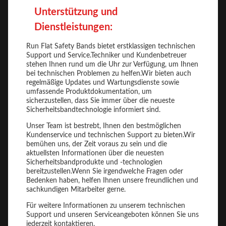
Unterstützung und
Dienstleistungen:
Run Flat Safety Bands bietet erstklassigen technischen
Support und Service.Techniker und Kundenbetreuer
stehen Ihnen rund um die Uhr zur Verfügung, um Ihnen
bei technischen Problemen zu helfen.Wir bieten auch
regelmäßige Updates und Wartungsdienste sowie
umfassende Produktdokumentation, um
sicherzustellen, dass Sie immer über die neueste
Sicherheitsbandtechnologie informiert sind.
Unser Team ist bestrebt, Ihnen den bestmöglichen
Kundenservice und technischen Support zu bieten.Wir
bemühen uns, der Zeit voraus zu sein und die
aktuellsten Informationen über die neuesten
Sicherheitsbandprodukte und -technologien
bereitzustellen.Wenn Sie irgendwelche Fragen oder
Bedenken haben, helfen Ihnen unsere freundlichen und
sachkundigen Mitarbeiter gerne.
Für weitere Informationen zu unserem technischen
Support und unseren Serviceangeboten können Sie uns
jederzeit kontaktieren.