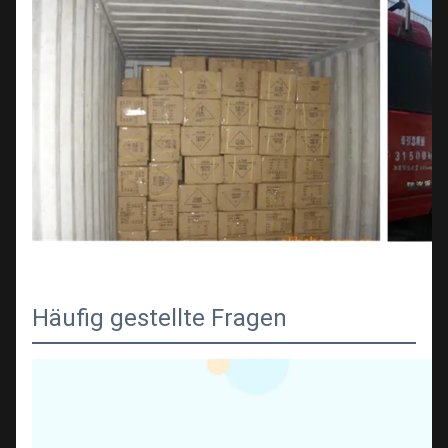
Häufig gestellte Fragen