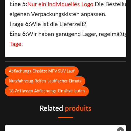
Eine 5:
Nur ein individuelles Logo.
Die Bestellung
eigenen Verpackungskisten anpassen.
Frage 6:
Wie ist die Lieferzeit?
Eine 6:
Wir haben genügend Lager, regelmäßige
Tage.
Abflachungs-Einsätze MPV SUV Lauf
Nutzfahrzeug-Reifen-Laufflacher Einsatz
18 Zoll lassen Abflachungs-Einsätze laufen
Related
produits