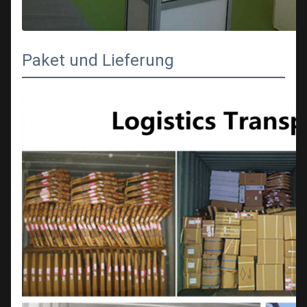
Paket und Lieferung