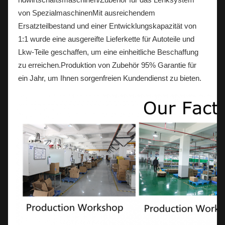
von SpezialmaschinenMit ausreichendem
Ersatzteilbestand und einer Entwicklungskapazität von
1:1 wurde eine ausgereifte Lieferkette für Autoteile und
Lkw-Teile geschaffen, um eine einheitliche Beschaffung
zu erreichen.Produktion von Zubehör 95% Garantie für
ein Jahr, um Ihnen sorgenfreien Kundendienst zu bieten.