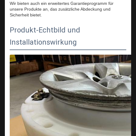
Wir bieten auch ein erweitertes Garantieprogramm für
unsere Produkte an, das zusätzliche Abdeckung und
Sicherheit bietet.
Produkt-Echtbild und
Installationswirkung