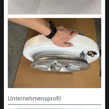
Unternehmensprofil