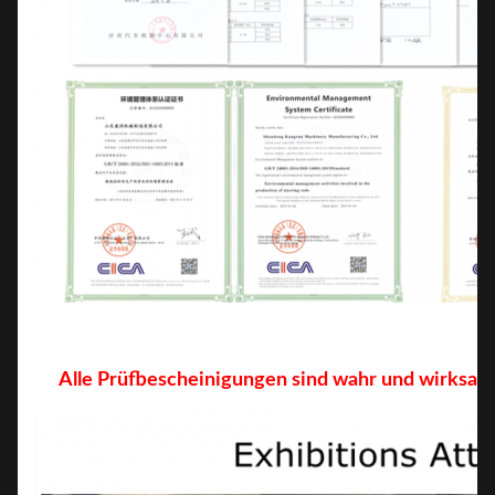
Alle Prüfbescheinigungen sind wahr und wirksam,