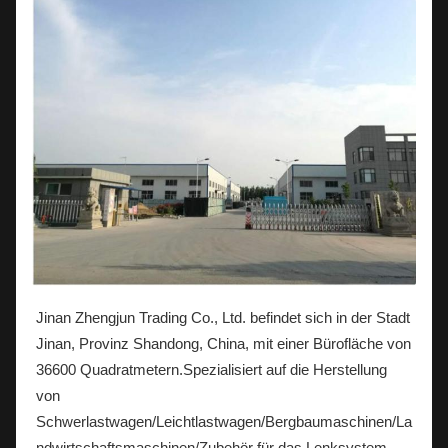
Jinan Zhengjun Trading Co., Ltd. befindet sich in der Stadt
Jinan, Provinz Shandong, China, mit einer Bürofläche von
36600 Quadratmetern.Spezialisiert auf die Herstellung
von
Schwerlastwagen/Leichtlastwagen/Bergbaumaschinen/La
ndwirtschaftsmaschinen/Zubehör für das Lenksystem