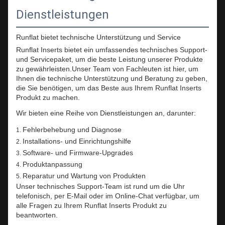
Dienstleistungen
Runflat bietet technische Unterstützung und Service
Runflat Inserts bietet ein umfassendes technisches Support-
und Servicepaket, um die beste Leistung unserer Produkte
zu gewährleisten.Unser Team von Fachleuten ist hier, um
Ihnen die technische Unterstützung und Beratung zu geben,
die Sie benötigen, um das Beste aus Ihrem Runflat Inserts
Produkt zu machen.
Wir bieten eine Reihe von Dienstleistungen an, darunter:
Fehlerbehebung und Diagnose
Installations- und Einrichtungshilfe
Software- und Firmware-Upgrades
Produktanpassung
Reparatur und Wartung von Produkten
Unser technisches Support-Team ist rund um die Uhr
telefonisch, per E-Mail oder im Online-Chat verfügbar, um
alle Fragen zu Ihrem Runflat Inserts Produkt zu
beantworten.