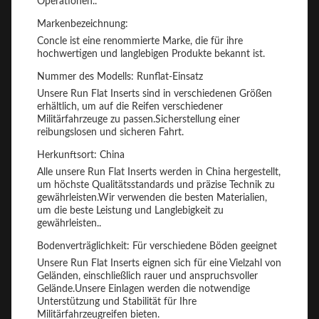
Operationen..
Markenbezeichnung:
Concle ist eine renommierte Marke, die für ihre
hochwertigen und langlebigen Produkte bekannt ist.
Nummer des Modells: Runflat-Einsatz
Unsere Run Flat Inserts sind in verschiedenen Größen
erhältlich, um auf die Reifen verschiedener
Militärfahrzeuge zu passen.Sicherstellung einer
reibungslosen und sicheren Fahrt.
Herkunftsort: China
Alle unsere Run Flat Inserts werden in China hergestellt,
um höchste Qualitätsstandards und präzise Technik zu
gewährleisten.Wir verwenden die besten Materialien,
um die beste Leistung und Langlebigkeit zu
gewährleisten..
Bodenverträglichkeit: Für verschiedene Böden geeignet
Unsere Run Flat Inserts eignen sich für eine Vielzahl von
Geländen, einschließlich rauer und anspruchsvoller
Gelände.Unsere Einlagen werden die notwendige
Unterstützung und Stabilität für Ihre
Militärfahrzeugreifen bieten.