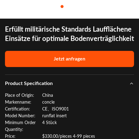
Erfüllt militärische Standards Laufflächene
Einsätze für optimale Bodenverträglichkeit
Jetzt anfragen
Product Specification
Place of Origin:
China
Markenname:
concle
Certification:
CE、ISO9001
Model Number:
runflat insert
Minimum Order
4 Stück
Quantity:
Price:
$330.00/pieces 4-99 pieces