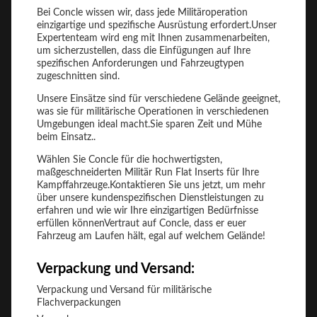
Bei Concle wissen wir, dass jede Militäroperation
einzigartige und spezifische Ausrüstung erfordert.Unser
Expertenteam wird eng mit Ihnen zusammenarbeiten,
um sicherzustellen, dass die Einfügungen auf Ihre
spezifischen Anforderungen und Fahrzeugtypen
zugeschnitten sind.
Unsere Einsätze sind für verschiedene Gelände geeignet,
was sie für militärische Operationen in verschiedenen
Umgebungen ideal macht.Sie sparen Zeit und Mühe
beim Einsatz..
Wählen Sie Concle für die hochwertigsten,
maßgeschneiderten Militär Run Flat Inserts für Ihre
Kampffahrzeuge.Kontaktieren Sie uns jetzt, um mehr
über unsere kundenspezifischen Dienstleistungen zu
erfahren und wie wir Ihre einzigartigen Bedürfnisse
erfüllen könnenVertraut auf Concle, dass er euer
Fahrzeug am Laufen hält, egal auf welchem Gelände!
Verpackung und Versand:
Verpackung und Versand für militärische
Flachverpackungen