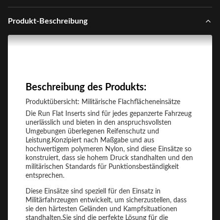
Produkt-Beschreibung
Beschreibung des Produkts:
Produktübersicht: Militärische Flachflächeneinsätze
Die Run Flat Inserts sind für jedes gepanzerte Fahrzeug
unerlässlich und bieten in den anspruchsvollsten
Umgebungen überlegenen Reifenschutz und
Leistung.Konzipiert nach Maßgabe und aus
hochwertigem polymeren Nylon, sind diese Einsätze so
konstruiert, dass sie hohem Druck standhalten und den
militärischen Standards für Punktionsbeständigkeit
entsprechen.
Diese Einsätze sind speziell für den Einsatz in
Militärfahrzeugen entwickelt, um sicherzustellen, dass
sie den härtesten Geländen und Kampfsituationen
standhalten.Sie sind die perfekte Lösung für die