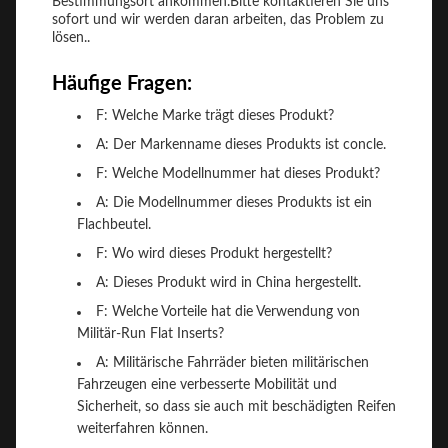
Bestimmungsort ankommen.Bitte kontaktieren Sie uns
sofort und wir werden daran arbeiten, das Problem zu
lösen..
Häufige Fragen:
F: Welche Marke trägt dieses Produkt?
A: Der Markenname dieses Produkts ist concle.
F: Welche Modellnummer hat dieses Produkt?
A: Die Modellnummer dieses Produkts ist ein
Flachbeutel.
F: Wo wird dieses Produkt hergestellt?
A: Dieses Produkt wird in China hergestellt.
F: Welche Vorteile hat die Verwendung von
Militär-Run Flat Inserts?
A: Militärische Fahrräder bieten militärischen
Fahrzeugen eine verbesserte Mobilität und
Sicherheit, so dass sie auch mit beschädigten Reifen
weiterfahren können.