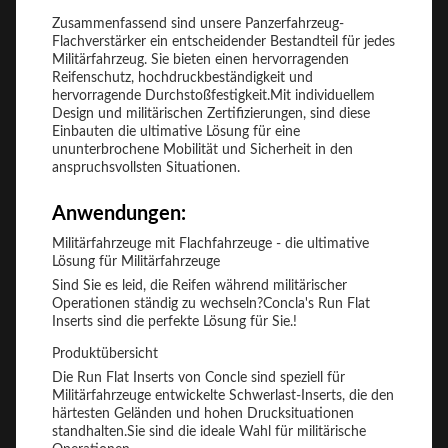
Zusammenfassend sind unsere Panzerfahrzeug-
Flachverstärker ein entscheidender Bestandteil für jedes
Militärfahrzeug. Sie bieten einen hervorragenden
Reifenschutz, hochdruckbeständigkeit und
hervorragende Durchstoßfestigkeit.Mit individuellem
Design und militärischen Zertifizierungen, sind diese
Einbauten die ultimative Lösung für eine
ununterbrochene Mobilität und Sicherheit in den
anspruchsvollsten Situationen.
Anwendungen:
Militärfahrzeuge mit Flachfahrzeuge - die ultimative
Lösung für Militärfahrzeuge
Sind Sie es leid, die Reifen während militärischer
Operationen ständig zu wechseln?Concla's Run Flat
Inserts sind die perfekte Lösung für Sie.!
Produktübersicht
Die Run Flat Inserts von Concle sind speziell für
Militärfahrzeuge entwickelte Schwerlast-Inserts, die den
härtesten Geländen und hohen Drucksituationen
standhalten.Sie sind die ideale Wahl für militärische