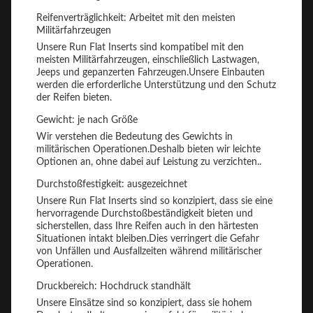
Reifenverträglichkeit: Arbeitet mit den meisten
Militärfahrzeugen
Unsere Run Flat Inserts sind kompatibel mit den
meisten Militärfahrzeugen, einschließlich Lastwagen,
Jeeps und gepanzerten Fahrzeugen.Unsere Einbauten
werden die erforderliche Unterstützung und den Schutz
der Reifen bieten.
Gewicht: je nach Größe
Wir verstehen die Bedeutung des Gewichts in
militärischen Operationen.Deshalb bieten wir leichte
Optionen an, ohne dabei auf Leistung zu verzichten..
Durchstoßfestigkeit: ausgezeichnet
Unsere Run Flat Inserts sind so konzipiert, dass sie eine
hervorragende Durchstoßbeständigkeit bieten und
sicherstellen, dass Ihre Reifen auch in den härtesten
Situationen intakt bleiben.Dies verringert die Gefahr
von Unfällen und Ausfallzeiten während militärischer
Operationen.
Druckbereich: Hochdruck standhält
Unsere Einsätze sind so konzipiert, dass sie hohem