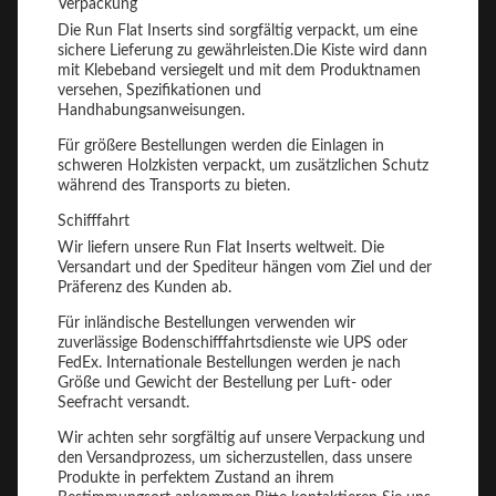
Verpackung
Die Run Flat Inserts sind sorgfältig verpackt, um eine
sichere Lieferung zu gewährleisten.Die Kiste wird dann
mit Klebeband versiegelt und mit dem Produktnamen
versehen, Spezifikationen und
Handhabungsanweisungen.
Für größere Bestellungen werden die Einlagen in
schweren Holzkisten verpackt, um zusätzlichen Schutz
während des Transports zu bieten.
Schifffahrt
Wir liefern unsere Run Flat Inserts weltweit. Die
Versandart und der Spediteur hängen vom Ziel und der
Präferenz des Kunden ab.
Für inländische Bestellungen verwenden wir
zuverlässige Bodenschifffahrtsdienste wie UPS oder
FedEx. Internationale Bestellungen werden je nach
Größe und Gewicht der Bestellung per Luft- oder
Seefracht versandt.
Wir achten sehr sorgfältig auf unsere Verpackung und
den Versandprozess, um sicherzustellen, dass unsere
Produkte in perfektem Zustand an ihrem