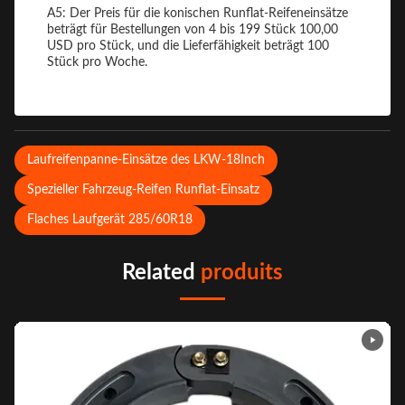
A5: Der Preis für die konischen Runflat-Reifeneinsätze
beträgt für Bestellungen von 4 bis 199 Stück 100,00
USD pro Stück, und die Lieferfähigkeit beträgt 100
Stück pro Woche.
Laufreifenpanne-Einsätze des LKW-18Inch
Spezieller Fahrzeug-Reifen Runflat-Einsatz
Flaches Laufgerät 285/60R18
Related
produits