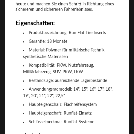
heute und machen Sie einen Schritt in Richtung eines
sichereren und sichereren Fahrerlebnisses.
Eigenschaften:
Produktbezeichnung: Run Flat Tire Inserts
Garantie: 18 Monate
Material: Polymer für militärische Technik,
synthetische Materialien
Kompatibilität: PKW, Nutzfahrzeug,
Militärfahrzeug, SUV, PKW, LKW
Bestandslage: ausreichende Lagerbestände
Anwendungsradmodell: 14", 15", 16", 17", 18",
19", 20", 21", 22", 22,5"
Haupteigenschaft: Flachreifensystem
Haupteigenschaft: Runflat-Einsatz
Schlüsselmerkmal: Runflat-Systeme