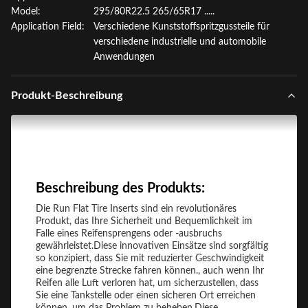
Model:
295/80R22.5 265/65R17 .....
Application Field:
Verschiedene Kunststoffspritzgussteile für
verschiedene industrielle und automobile
Anwendungen
Produkt-Beschreibung
Beschreibung des Produkts:
Die Run Flat Tire Inserts sind ein revolutionäres
Produkt, das Ihre Sicherheit und Bequemlichkeit im
Falle eines Reifensprengens oder -ausbruchs
gewährleistet.Diese innovativen Einsätze sind sorgfältig
so konzipiert, dass Sie mit reduzierter Geschwindigkeit
eine begrenzte Strecke fahren können., auch wenn Ihr
Reifen alle Luft verloren hat, um sicherzustellen, dass
Sie eine Tankstelle oder einen sicheren Ort erreichen